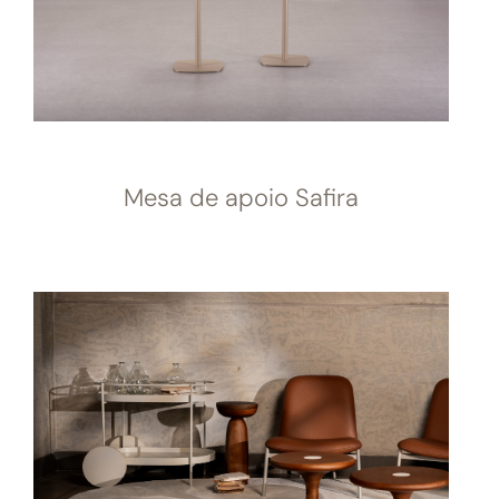
Mesa de apoio Safira