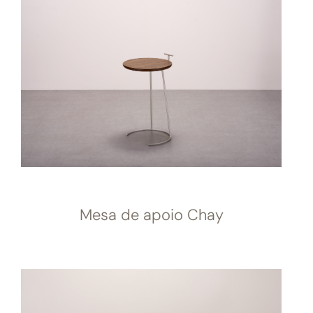
Mesa de apoio Chay