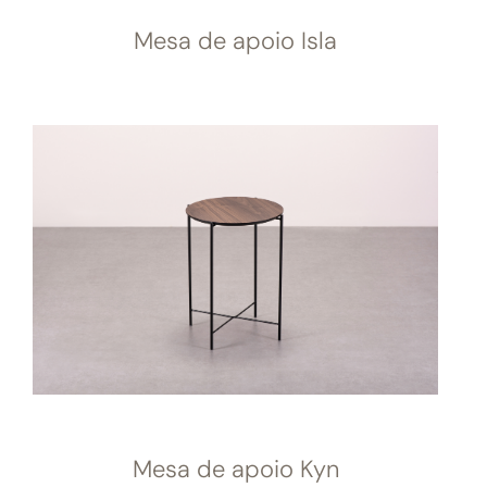
Mesa de apoio Isla
Mesa de apoio Kyn