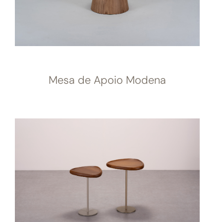
Mesa de Apoio Modena