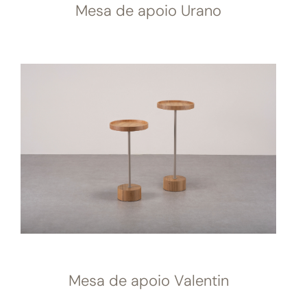
Mesa de apoio Urano
Mesa de apoio Valentin