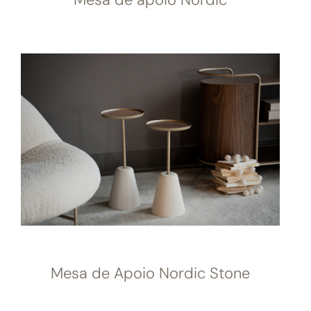
Mesa de Apoio Nordic Stone