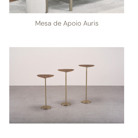
Mesa de Apoio Auris