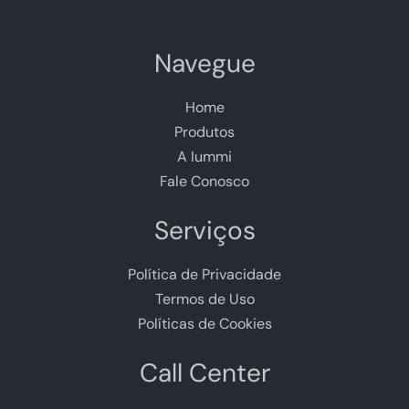
Navegue
Home
Produtos
A Iummi
Fale Conosco
Serviços
Política de Privacidade
Termos de Uso
Políticas de Cookies
Call Center