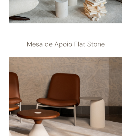
Mesa de Apoio Flat Stone