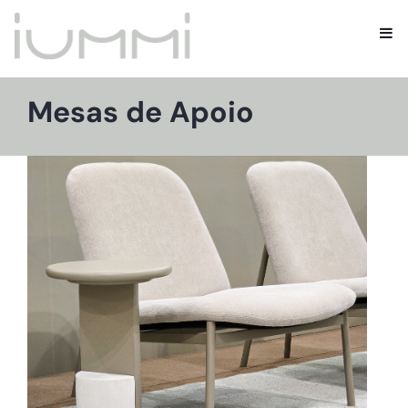
Mesas de Apoio