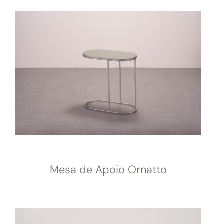
Mesa de Apoio Ornatto