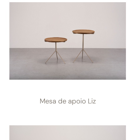
Mesa de apoio Liz