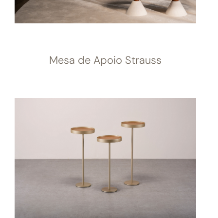
Mesa de Apoio Strauss