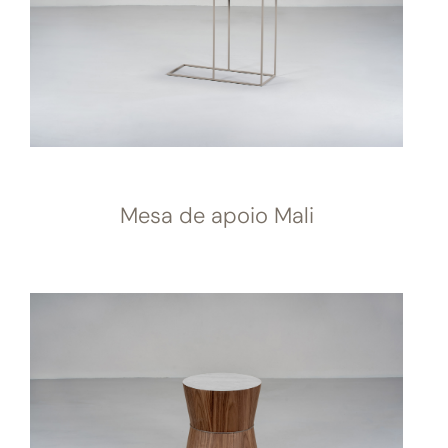
Mesa de apoio Mali