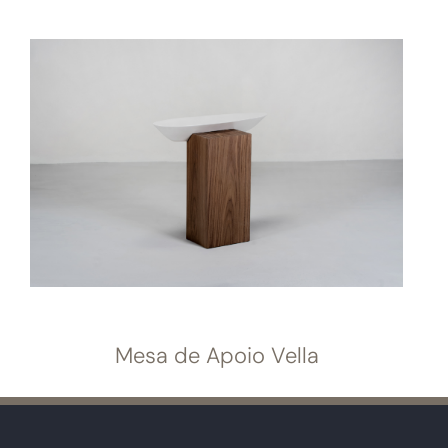
Mesa de Apoio Vella