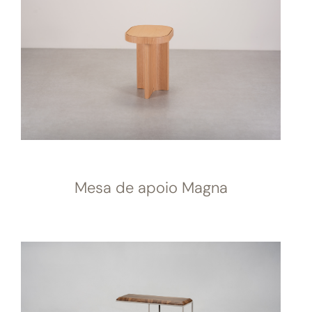
Mesa de apoio Magna