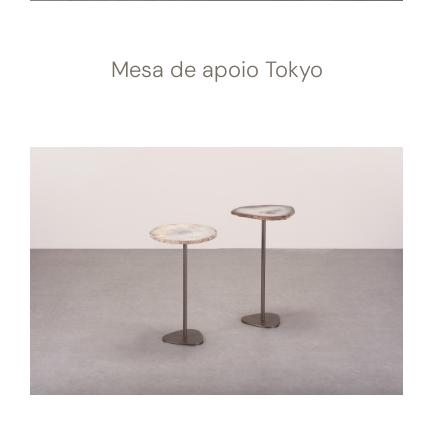
Mesa de apoio Tokyo