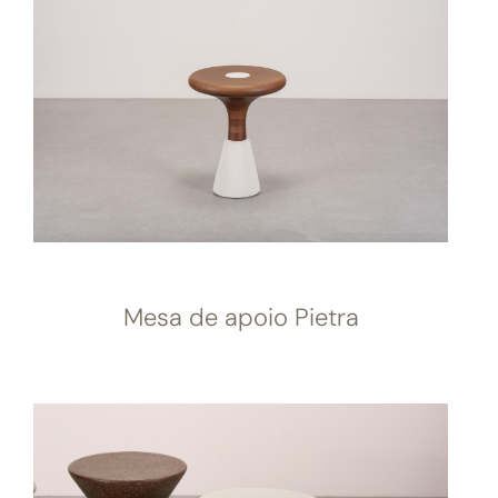
Mesa de apoio Pietra