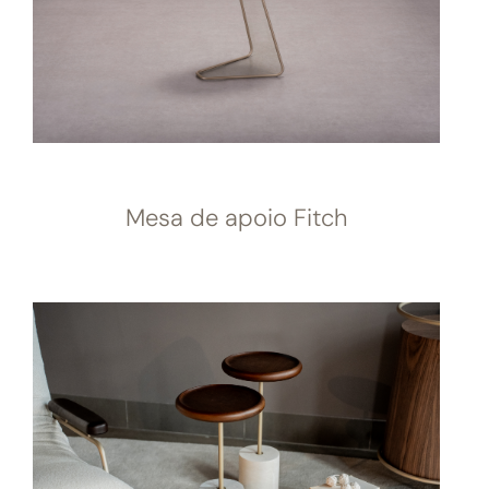
Mesa de apoio Fitch