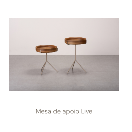
Mesa de apoio Live