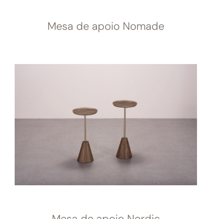
Mesa de apoio Nomade
Mesa de apoio Nordic