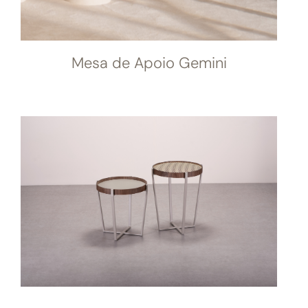
Mesa de Apoio Gemini