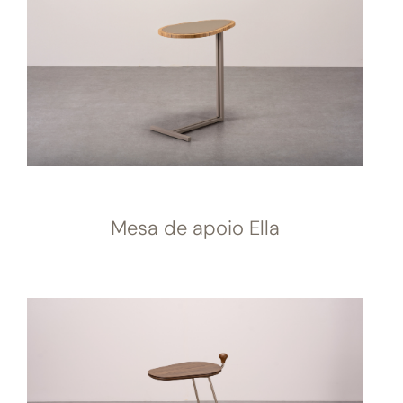
Mesa de apoio Ella