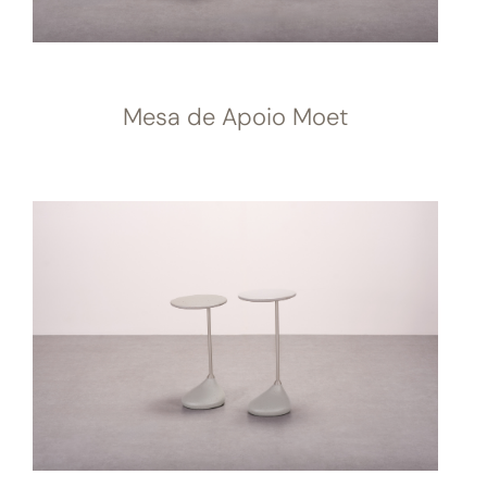
Mesa de Apoio Moet