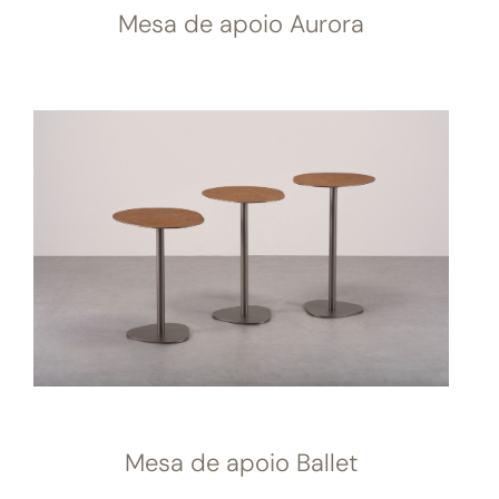
Mesa de apoio Aurora
Mesa de apoio Ballet