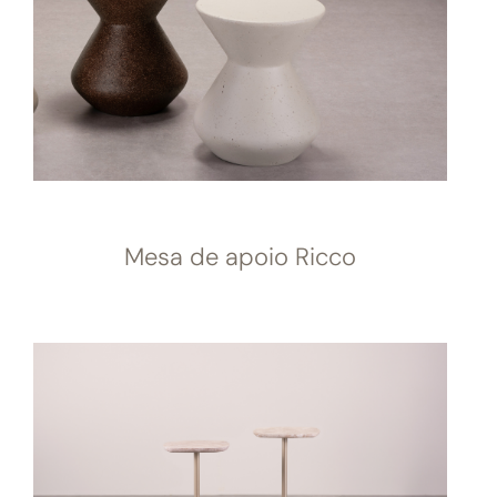
Mesa de apoio Ricco