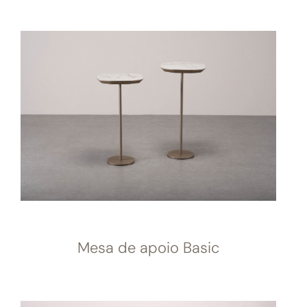
Mesa de apoio Basic