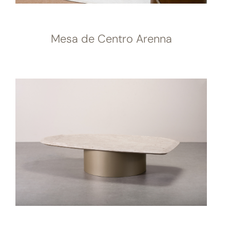
Mesa de Centro Arenna