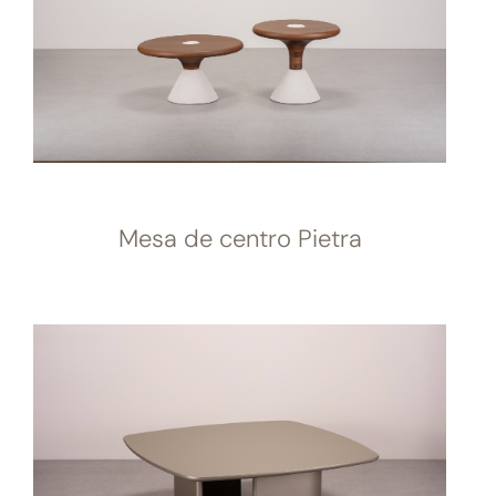
Mesa de centro Pietra