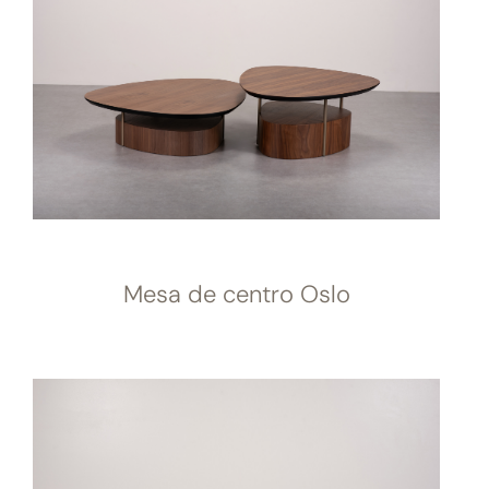
Mesa de centro Oslo