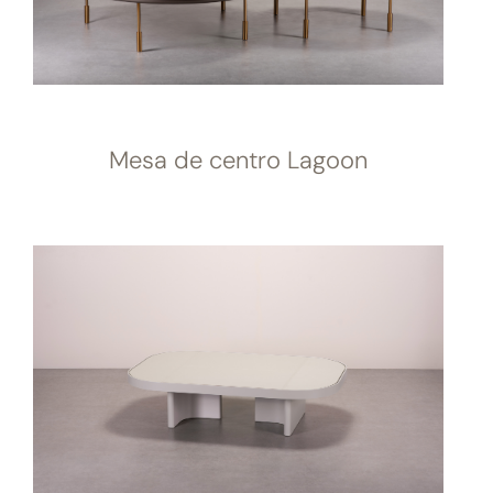
Mesa de centro Lagoon