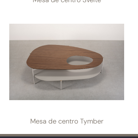
Mesa de centro Tymber