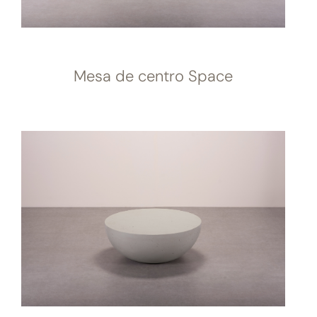
Mesa de centro Space