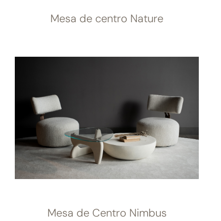
Mesa de centro Nature
Mesa de Centro Nimbus