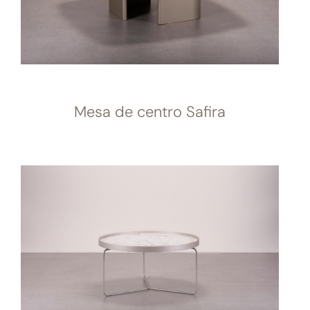
Mesa de centro Safira