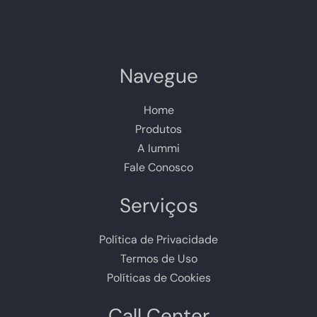
Navegue
Home
Produtos
A Iummi
Fale Conosco
Serviços
Política de Privacidade
Termos de Uso
Políticas de Cookies
Call Center