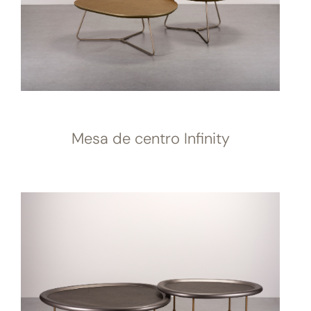
Mesa de centro Infinity