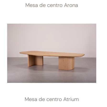
Mesa de centro Arona
Mesa de centro Atrium