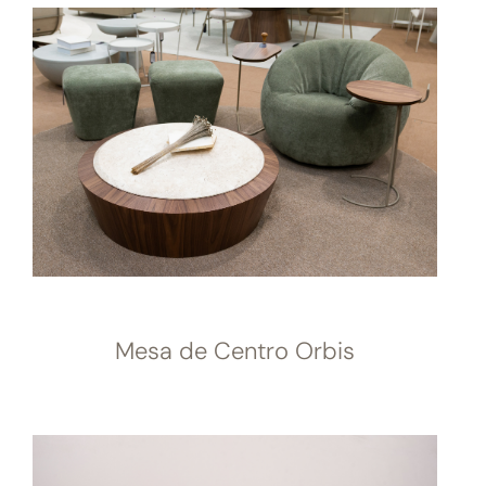
Mesa de Centro Orbis