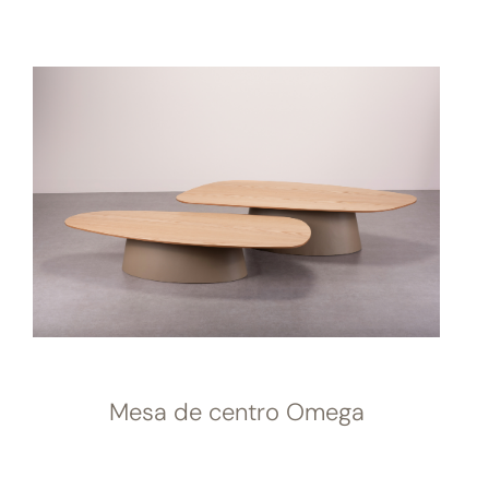
Mesa de centro Omega