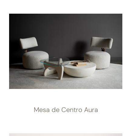
Mesa de Centro Aura