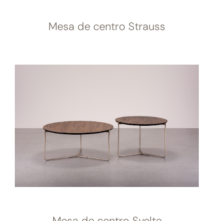
Mesa de centro Strauss
Mesa de centro Svelte