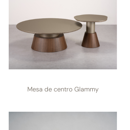
Mesa de centro Glammy