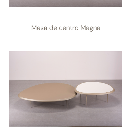
Mesa de centro Magna