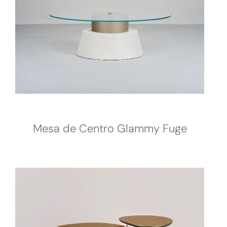
Mesa de Centro Glammy Fuge