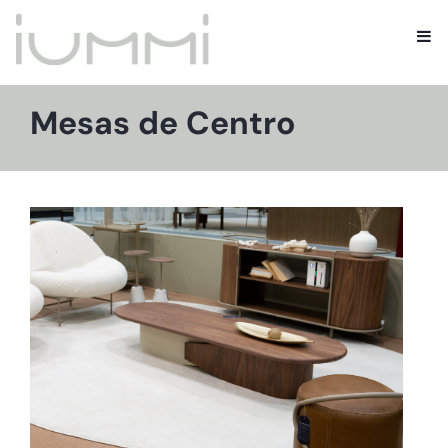
Mesas de Centro