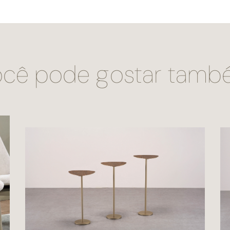
cê pode gostar tam