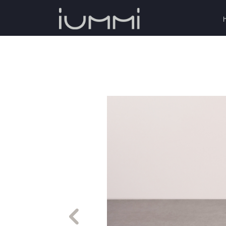
Previous