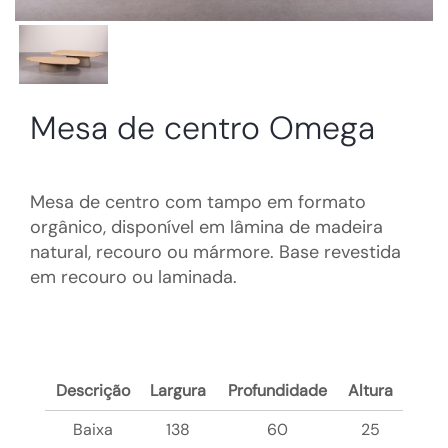
Mesa de centro Omega
Mesa de centro com tampo em formato
orgânico, disponível em lâmina de madeira
natural, recouro ou mármore. Base revestida
em recouro ou laminada.
Descrição
Largura
Profundidade
Altura
Baixa
138
60
25