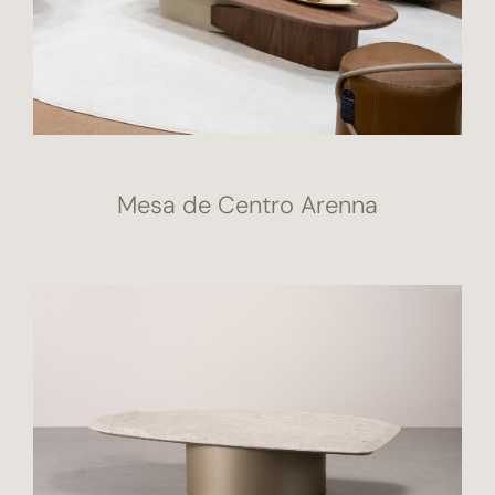
Mesa de Centro Arenna