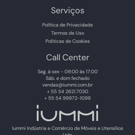
Serviços
Política de Privacidade
Termos de Uso
Políticas de Cookies
Call Center
Seg. à sex - 09:00 às 17:00
Sáb. e dom fechado
vendas@iummi.com.br
+ 55 54 2621.7030
+ 55 54 99972-1099
Iummi Indústria e Comércio de Móveis e Utensílios
Ltda