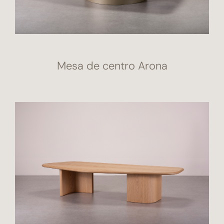
Mesa de centro Arona